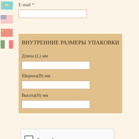
E-mail
*
ВНУТРЕННИЕ РАЗМЕРЫ УПАКОВКИ
Длина (L) мм
Ширина(B) мм
Высота(H) мм