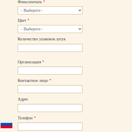
Флексопечать
*
Цвет
*
Количество упаковок штук
Организация
*
Контактное лицо
*
Адрес
Телефон
*